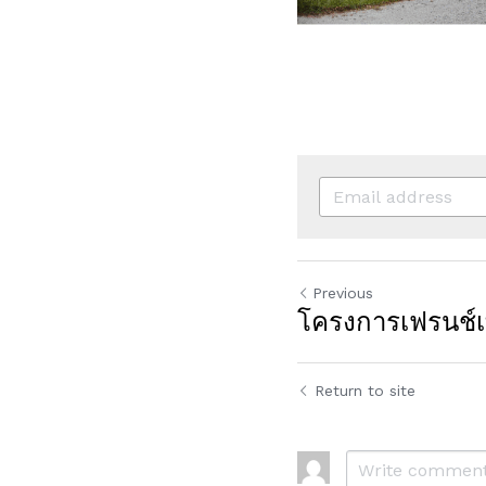
Previous
โครงการเฟรนช์
Return to site