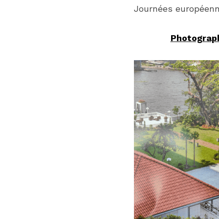
Journées européenn
Photograph