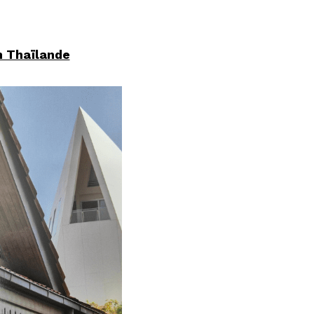
n Thaïlande