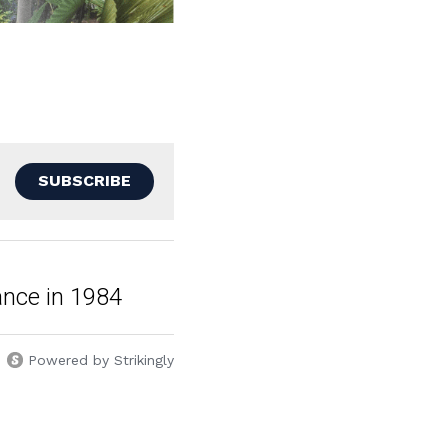
SUBSCRIBE
ance in 1984
Powered by Strikingly