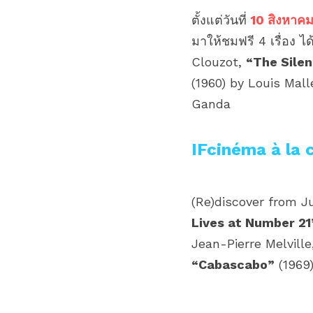
ตั้งแต่วันที่ 
10 สิงหาคม
มาให้ชมฟรี 4 เรื่อง ได
Clouzot, 
“The Silen
(1960) by Louis Mall
Ganda
IFcinéma à la 
(Re)discover from Ju
Lives at Number 21
Jean-Pierre Melville
“Cabascabo”
 (196