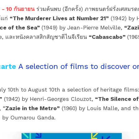
 - 10 กันยายน
 ร่วมค้นพบ (อีกครั้ง) ภาพยนตร์ฝรั่งเศสมรด
้แก่ 
“The Murderer Lives at Number 21”
 (1942) by 
ce of the Sea” 
(1949) by Jean-Pierre Melville, 
e, และหนังคลาสสิกสัญชาติไนจีเรียน 
“Cabascabo” 
(196
carte
A selection of films to discover on
ly 10th to August 10th a selection of heritage films:
”
 (1942) by Henri-Georges Clouzot, 
“The Silence of
, “
Zazie in the Metro”
9) by Oumarou Ganda.