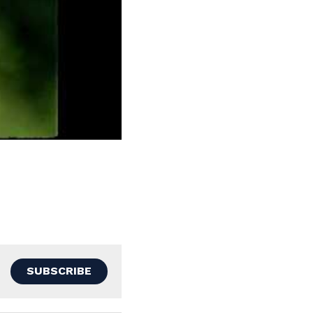
SUBSCRIBE