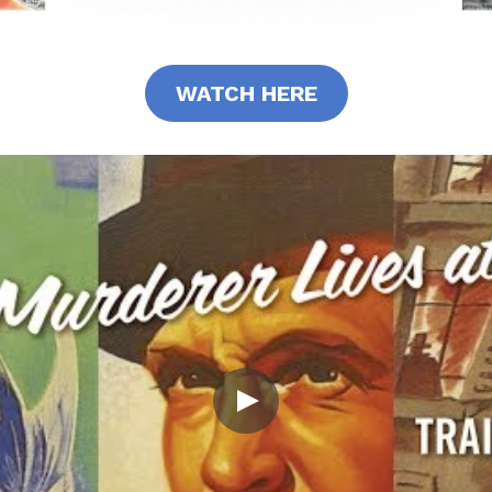
WATCH HERE