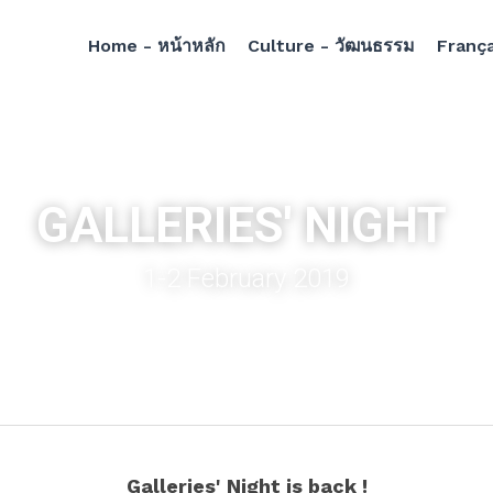
Home - หน้าหลัก
Culture - วัฒนธรรม
França
 
GALLERIES' NIGHT 
1-2 February 2019
Galleries' Night is back !