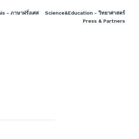
is - ภาษาฝรั่งเศส
Science&Education - วิทยาศาสตร์
Press & Partners