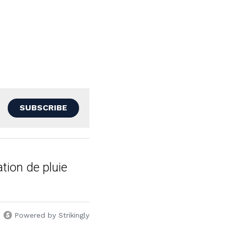
SUBSCRIBE
ion de pluie
Powered by Strikingly