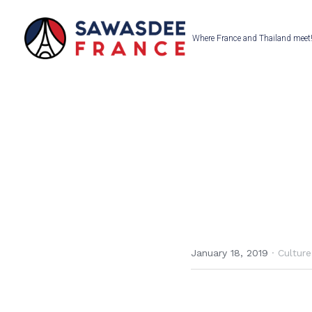
Where France and Thailand meet!
January 18, 2019
·
Culture