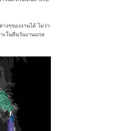
ต่างๆของงานได้ ไม่ว่า
พาะในคืนวันงานแกล