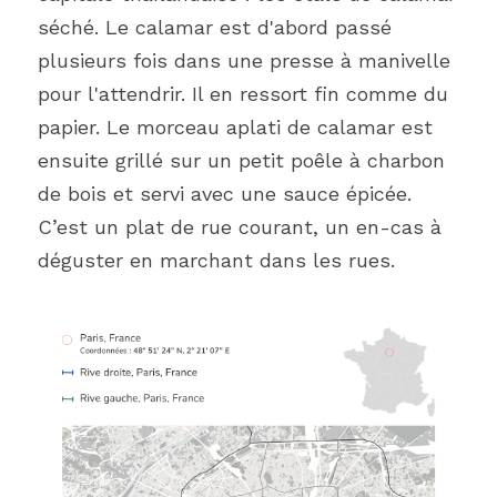
séché. Le calamar est d'abord passé 
plusieurs fois dans une presse à manivelle 
pour l'attendrir. Il en ressort fin comme du 
papier. Le morceau aplati de calamar est 
ensuite grillé sur un petit poêle à charbon 
de bois et servi avec une sauce épicée. 
C’est un plat de rue courant, un en-cas à 
déguster en marchant dans les rues.