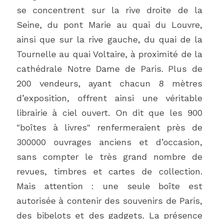
se concentrent sur la rive droite de la 
Seine, du pont Marie au quai du Louvre, 
ainsi que sur la rive gauche, du quai de la 
Tournelle au quai Voltaire, à proximité de la 
cathédrale Notre Dame de Paris. Plus de 
200 vendeurs, ayant chacun 8 mètres 
d’exposition, offrent ainsi une véritable 
librairie à ciel ouvert. On dit que les 900 
"boîtes à livres" renfermeraient près de 
300000 ouvrages anciens et d’occasion, 
sans compter le très grand nombre de 
revues, timbres et cartes de collection. 
Mais attention : une seule boîte est 
autorisée à contenir des souvenirs de Paris, 
des bibelots et des gadgets. La présence 