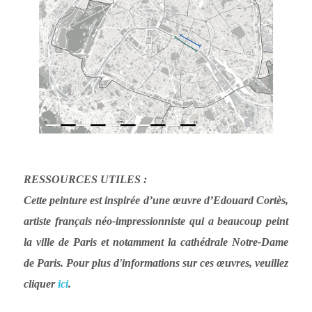
RESSOURCES UTILES :
Cett
e peinture est inspirée d’une œuvre d’Edouard Cortès, 
artiste français néo-impressionniste qui a beaucoup peint 
la ville de Paris et notamment la cathédrale Notre-Dame 
de Paris. Pour plus d'informations sur ces œuvres, veuillez 
cliquer 
ici
.