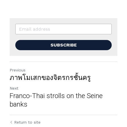
SUBSCRIBE
Previous
ภาพโมเสกของจิตรกรชั้นครู
Next
Franco-Thai strolls on the Seine
banks
Return to site