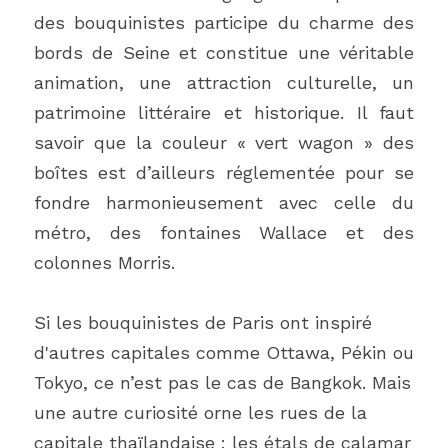
des bouquinistes participe du charme des 
bords de Seine et constitue une véritable 
animation, une attraction culturelle, un 
patrimoine littéraire et historique. Il faut 
savoir que la couleur « vert wagon » des 
boîtes est d’ailleurs réglementée pour se 
fondre harmonieusement avec celle du 
métro, des fontaines Wallace et des 
colonnes Morris. 
Si les bouquinistes de Paris ont inspiré 
d'autres capitales comme Ottawa, Pékin ou 
Tokyo, ce n’est pas le cas de Bangkok. Mais 
une autre curiosité orne les rues de la 
capitale thaïlandaise : les étals de calamar 