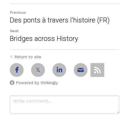
Previous
Des ponts à travers l'histoire (FR)
Next
Bridges across History
Return to site
Powered by Strikingly