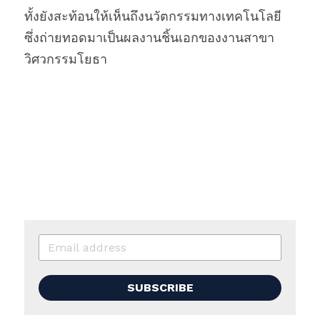
ทั้งยังสะท้อนให้เห็นถึงนวัตกรรมทางเทคโนโลยี
ซึ่งถ่ายทอดมาเป็นผลงานชิ้นเอกของงานสาขา
วิศวกรรมโยธา
SUBSCRIBE