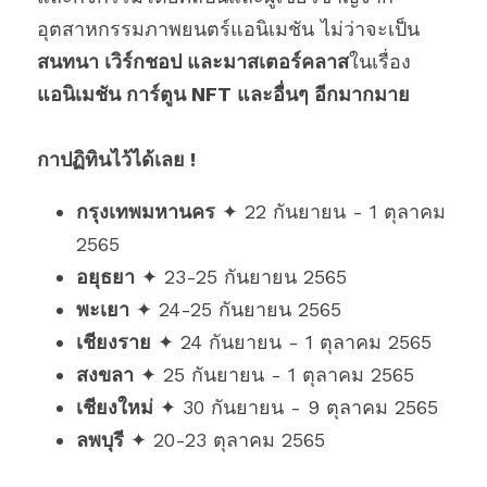
อุตสาหกรรมภาพยนตร์แอนิเมชัน ไม่ว่าจะเป็น 
สนทนา เวิร์กชอป และมาสเตอร์คลาส
ในเรื่อง
แอนิเมชัน การ์ตูน NFT และอื่นๆ อีกมากมาย
กาปฏิทินไว้ได้เลย !
กรุงเทพมหานคร
 ✦ 22 กันยายน - 1 ตุลาคม 
25
65
อยุธยา
 ✦ 23-25 กันยายน 2565
พะเยา
 ✦ 24-25 กันยายน 2565
เชียงราย
 ✦ 24 กันยายน - 1 ตุลาคม 2565
สงขลา
 ✦ 25 กันยายน - 1 ตุลาคม 2565
เชียงใหม่
 ✦ 30 กันยายน - 9 ตุลาคม 2565
ลพบุรี
 ✦ 20-23 ตุลาคม 2565