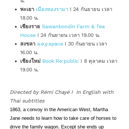
น.
พะเยา
เมืองทองรามา
 I 24 กันยายน เวลา 
18.00 น.
เชียงราย
Sawanbondin Farm & Tea 
House
 I 
24 กันยายน เวลา 19.00 น.
สงขลา
a.e.y.space
 I 30 กันยายน เวลา 
16.00 น.
เชียงใหม่
Book Re:public
 I 8 ตุลาคม เวลา 
19.00 น.
Directed by Rémi Chayé I 
In English with 
Thai subtitles 
1863, a convoy in the American West, Martha 
Jane needs to learn how to take care of horses to 
drive the family wagon. Except she ends up 