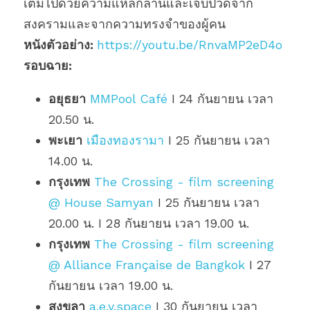
เต็มไปด้วยความแหลกลานและเจ็บปวดจาก
สงครามและจากความทรงจำของผู้คน
หนังตัวอย่าง: 
https://youtu.be/RnvaMP2eD4o
รอบฉาย: 
อยุธยา
MMPool Café
 I 24 กันยายน เวลา 
20.50 น.
พะเยา
เมืองทองรามา
 I 25 กันยายน เวลา 
14.00 น.
กรุงเทพ
The Crossing - film screening 
@ House Samyan
 I 25 กันยายน เวลา 
20.00 น. I 28 กันยายน เวลา 19.00 น.
กรุงเทพ
The Crossing - film screening 
@ Alliance Française de Bangkok
 I 27 
กันยายน เวลา 19.00 น.
สงขลา
a.e.y.space
 I 30 กันยายน เวลา 