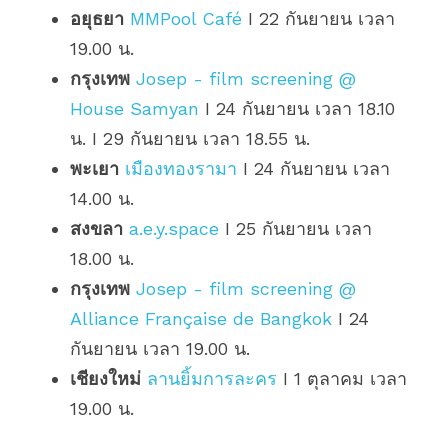
อยุธยา
MMPool Café
 I 22 กันยายน เวลา 
19.00 น.
กรุงเทพ
Josep - film screening @ 
House Samyan
 I 24 กันยายน เวลา 18.10 
น. I 29 กันยายน เวลา 18.55 น.
พะเยา
เมืองทองรามา
 I 24 กันยายน เวลา 
14.00 น.
สงขลา
a.e.y.space
 I 25 กันยายน เวลา 
18.00 น.
กรุงเทพ
Josep - film screening @ 
Alliance Française de Bangkok
 I 24 
กันยายน เวลา 19.00 น.
เชียงใหม่
ลานยิ้มการละคร
 I 1 ตุลาคม เวลา 
19.00 น.