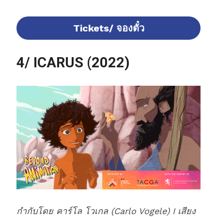
Tickets/ จองตั๋ว
4/ ICARUS (2022)
กำกับโดย คาร์โล โวเกล (Carlo Vogele) I เสียง