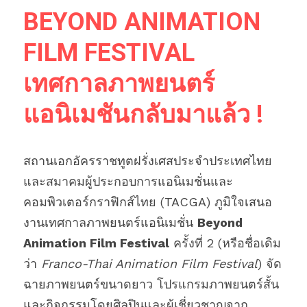
BEYOND ANIMATION 
FILM FESTIVAL 
เทศกาลภาพยนตร์
แอนิเมชันกลับมาแล้ว !
สถานเอกอัครราชทูตฝรั่งเศสประจำประเทศไทย 
และสมาคมผู้ประกอบการแอนิเมชั่นและ
คอมพิวเตอร์กราฟิกส์ไทย (TACGA) ภูมิใจเสนอ
งานเทศกาลภาพยนตร์แอนิเมชั่น 
Beyond 
Animation Film Festival
 ครั้งที่ 2 (หรือชื่อเดิม
ว่า 
Franco-Thai Animation Film Festival
) 
จัด
ฉายภาพยนตร์ขนาดยาว โปรแกรมภาพยนตร์สั้น 
และกิจกรรมโดยศิลปินและผู้เชี่ยวชาญจาก