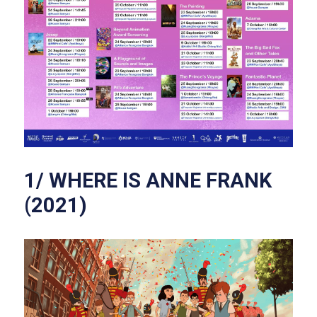
1/ WHERE IS ANNE FRANK 
(2021)