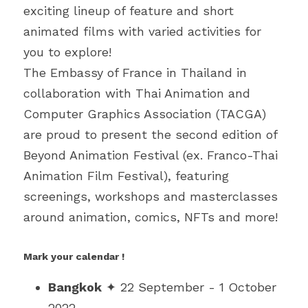
exciting lineup of feature and short 
animated films with varied activities for 
you to explore! 
The Embassy of France in Thailand in 
collaboration with Thai Animation and 
Computer Graphics Association (TACGA) 
are proud to present the second edition of 
Beyond Animation Festival (ex. Franco-Thai 
Animation Film Festival), featuring 
screenings, workshops and masterclasses 
around animation, comics, NFTs and more!
Mark your calendar ! 
Bangkok
✦ 
22 September - 1 October 
2022 