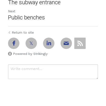
The subway entrance
Next
Public benches
Return to site
Powered by Strikingly