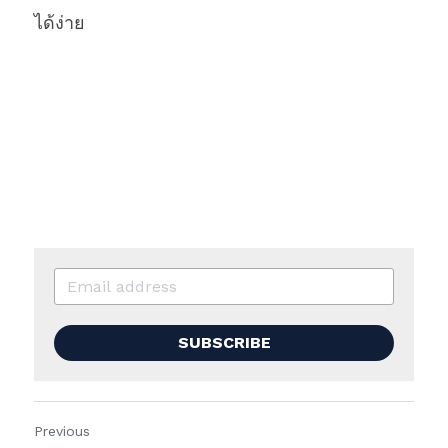
ได้ง่าย
SUBSCRIBE
Previous