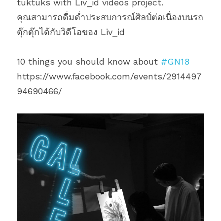
tuktuks with Liv_id videos project.
คุณสามารถดื่มด่ำประสบการณ์ศิลป์ต่อเนื่องบนรถ
ตุ๊กตุ๊กได้กับวิดีโอของ Liv_id
10 things you should know about 
#GN18
https://www.facebook.com/events/2914497
94690466/