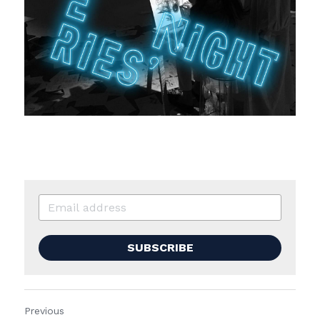
SUBSCRIBE
Previous