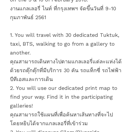
งานแกลเลอรี่ ไนท์ ที่กรุงเทพฯ จัดขึ้นวันที่ 9-10 
กุมภาพันธ์ 2561
1. You will travel with 30 dedicated Tuktuk, 
taxi, BTS, walking to go from a gallery to 
another. 
คุณสามารถเดินทางไปตามแกลเลอรี่แต่ละแห่งได้
ด้วยรถตุ๊กตุ๊กที่มีบริการ 30 คัน รถแท็กซี่ รถไฟฟ้า
บีทีเอสและการเดิน
2. You will use our dedicated print map to 
find your way. Find it in the participating 
galleries! 
คุณสามารถใช้แผนที่เพื่อค้นหาเส้นทางที่จะไป 
โดยหยิบได้จากแกลเลอรี่ที่เข้าร่วม