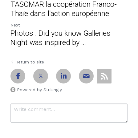
TASCMAR la coopération Franco-
Thaïe dans l'action européenne
Next
Photos : Did you know Galleries
Night was inspired by ...
Return to site
Powered by Strikingly