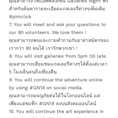
คุณสามารถใช้แอพพลิเคชั่น Galleries Night ฟรี 
สำหรับค้นหารายละเอียดแกลเลอรี่ต่างๆเพิ่มเติม 
#pimclick
7. You will meet and ask your questions to 
our 80 volunteers. We love them !
คุณสามารถพบและถามคำถามกับอาสาสมัครของ
เรากว่า 80 คนได้ เรารักพวกเขา !
8. You will visit galleries from 5pm till late.
คุณสามารถเยี่ยมชมแกลเลอรี่ต่างๆได้ตั้งแต่เวลา 
5 โมงเย็นจนถึงเที่ยงคืน
9. You will continue the adventure online 
by using #GN18 on social media.
คุณสามารถผจญภัยต่อได้ในโลกออนไลน์ แค่
เพียงแฮชแท็ก #GN18 ลงบนสังคมออนไลน์
10. You will continue the art experience in 