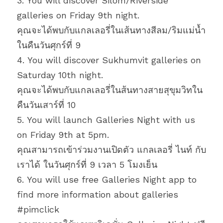
3. You will discover Silom/Riverside 
galleries on Friday 9th night.
คุณจะได้พบกับแกลเลอรี่ในเส้นทางสีลม/ริมแม่น้ำ 
ในคืนวันศุกร์ที่ 9
4. You will discover Sukhumvit galleries on 
Saturday 10th night.
คุณจะได้พบกับแกลเลอรี่ในส้นทางสายสุขุมวิทใน
คืนวันเสาร์ที่ 10
5. You will launch Galleries Night with us 
on Friday 9th at 5pm.
คุณสามารถเข้าร่วมงานเปิดตัว แกลเลอรี่ ไนท์ กับ
เราได้ ในวันศุกร์ที่ 9 เวลา 5 โมงเย็น
6. You will use free Galleries Night app to 
find more information about galleries 
#pimclick 